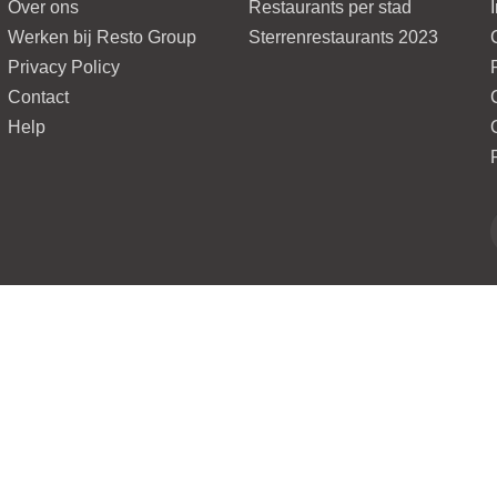
Over ons
Restaurants per stad
Werken bij Resto Group
Sterrenrestaurants 2023
Privacy Policy
Contact
Help