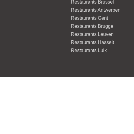
Restaurants Brussel
Restaurants Antwerpen
Restaurants Gent
Restaurants Brugge
Restaurants Leuven
Restaurants Hasselt
Restaurants Luik