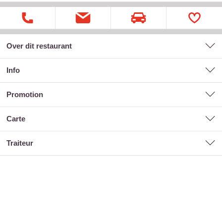
Over dit restaurant
Info
promotion
carte
traiteur