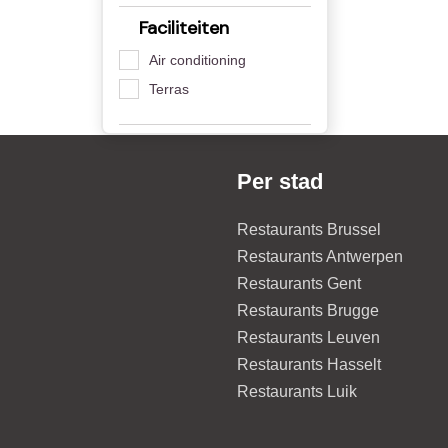
Faciliteiten
Air conditioning
Terras
Per stad
Restaurants Brussel
Restaurants Antwerpen
Restaurants Gent
Restaurants Brugge
Restaurants Leuven
Restaurants Hasselt
Restaurants Luik