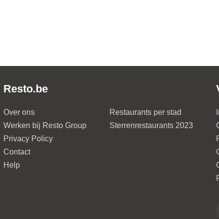
Resto.be
Over ons
Restaurants per stad
Werken bij Resto Group
Sterrenrestaurants 2023
Privacy Policy
Contact
Help