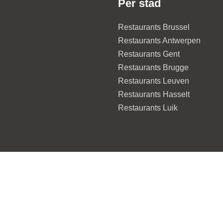
Per stad
Restaurants Brussel
Restaurants Antwerpen
Restaurants Gent
Restaurants Brugge
Restaurants Leuven
Restaurants Hasselt
Restaurants Luik