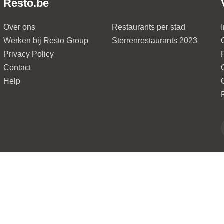
Resto.be
Over ons
Restaurants per stad
Werken bij Resto Group
Sterrenrestaurants 2023
Privacy Policy
Contact
Help