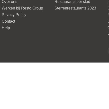
Over ons
Restaurants per stad
Werken bij Resto Group
Sterrenrestaurants 2023
Privacy Policy
Contact
Help