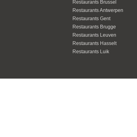
Restaurants Brussel
Restaurants Antwerpen
Restaurants Gent
Restaurants Brugge
Restaurants Leuven
Restaurants Hasselt
Restaurants Luik