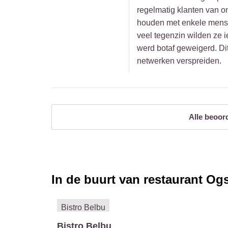
regelmatig klanten van 
houden met enkele mensen
veel tegenzin wilden ze 
werd botaf geweigerd. Dit
netwerken verspreiden.
Alle beoor
In de buurt van restaurant
Ogs
Bistro Belbu