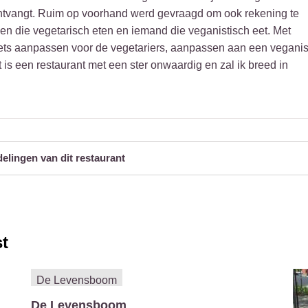
ontvangt. Ruim op voorhand werd gevraagd om ook rekening te
 die vegetarisch eten en iemand die veganistisch eet. Met
iets aanpassen voor de vegetariers, aanpassen aan een veganis
 is een restaurant met een ster onwaardig en zal ik breed in
delingen van dit restaurant
t
De Levensboom