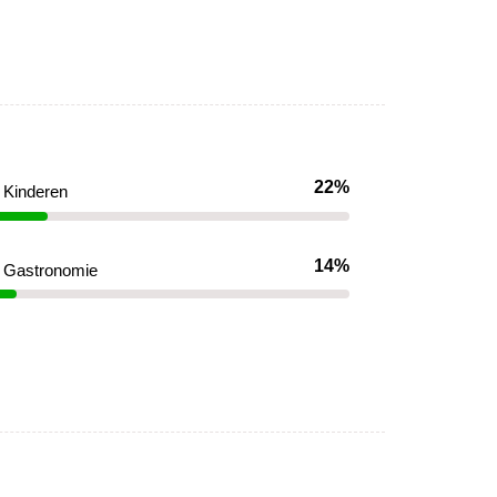
22%
Kinderen
14%
Gastronomie