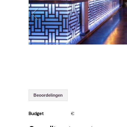
Beoordelingen
Budget
€