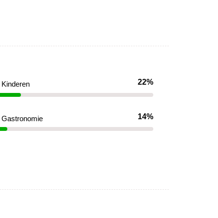
22%
Kinderen
14%
Gastronomie