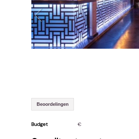
Beoordelingen
Budget
€