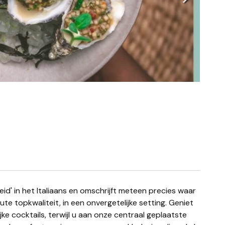
ute topkwaliteit, in een onvergetelijke setting. Geniet
jke cocktails, terwijl u aan onze centraal geplaatste