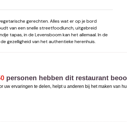
 houdt van een snelle streetfoodlunch, uitgebreid
dje tapas, in de Levensboom kan het allemaal. In de
 de gezelligheid van het authentieke herenhuis.
50
personen hebben dit restaurant beoo
r uw ervaringen te delen, helpt u anderen bij het maken van h