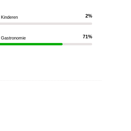
2%
Kinderen
71%
Gastronomie