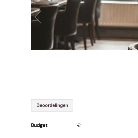
Beoordelingen
Budget
€