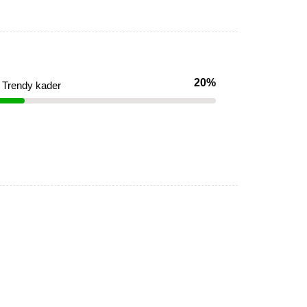
20%
Trendy kader