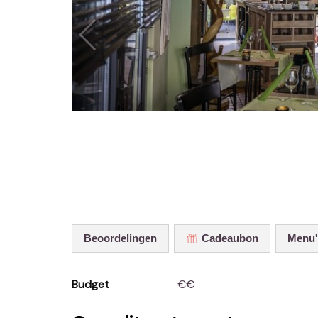
Beoordelingen
Cadeaubon
Menu
Budget
€€