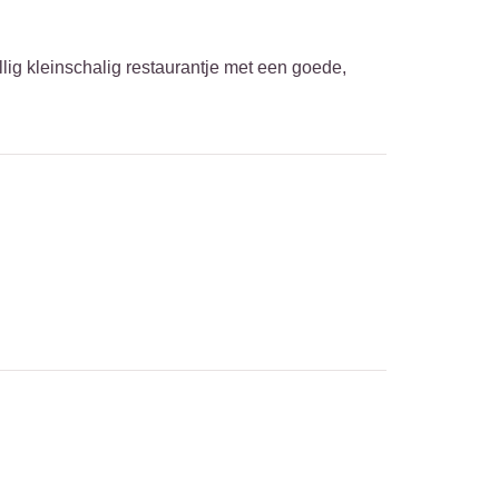
ig kleinschalig restaurantje met een goede,