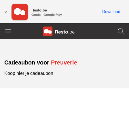
Resto.be
×
Download
Gratis - Google Play
Cadeaubon voor
Preuverie
Koop hier je cadeaubon