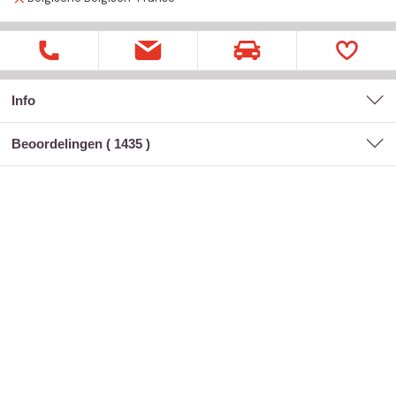
Info
Beoordelingen (
1435
)