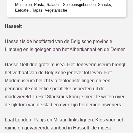
Mosselen, Pasta, Salades, Seizoensgebonden, Snacks,
Eetcafé , Tapas, Vegetarische
Hasselt
Hasselt is de hoofdstad van de Belgische provincie
Limburg en is gelegen aan het Albertkanaal en de Demer.
Hasselt telt drie grote musea. Het Jenevermuseum brengt
het verhaal van de Belgische jenever tot leven. Het
Modemuseum belicht via tentoonstellingen en een
permanente collectie specifieke aspecten uit de
modewereld. In Het Stadsmus kom je meer te weten over
de rijkdom van de stad en over zijn beroemde inwoners.
Laat Londen, Parijs en Milaan links liggen. Kies voor het
ruime en gevarieerde aanbod in Hasselt, de meest