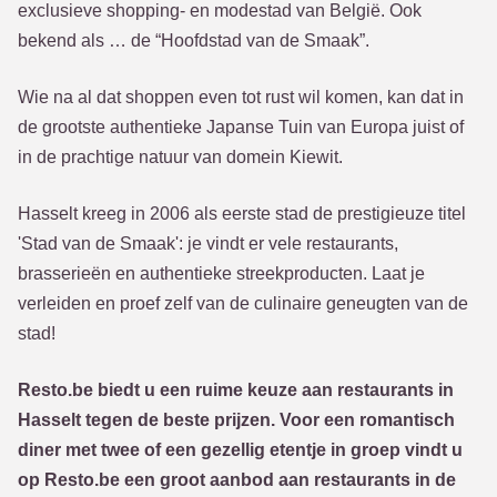
exclusieve shopping- en modestad van België. Ook
bekend als … de “Hoofdstad van de Smaak”.
Wie na al dat shoppen even tot rust wil komen, kan dat in
de grootste authentieke Japanse Tuin van Europa juist of
in de prachtige natuur van domein Kiewit.
Hasselt kreeg in 2006 als eerste stad de prestigieuze titel
'Stad van de Smaak': je vindt er vele restaurants,
brasserieën en authentieke streekproducten. Laat je
verleiden en proef zelf van de culinaire geneugten van de
stad!
Resto.be biedt u een ruime keuze aan restaurants in
Hasselt tegen de beste prijzen. Voor een romantisch
diner met twee of een gezellig etentje in groep vindt u
op Resto.be een groot aanbod aan restaurants in de