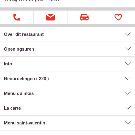
Over dit restaurant
Openingsuren
Info
Beoordelingen (
220
)
menu du mois
la carte
menu saint-valentin