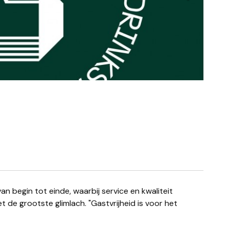
t de grootste glimlach. "Gastvrijheid is voor het