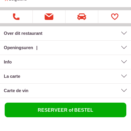
Over dit restaurant
Openingsuren
Info
la carte
carte de vin
RESERVEER of BESTEL