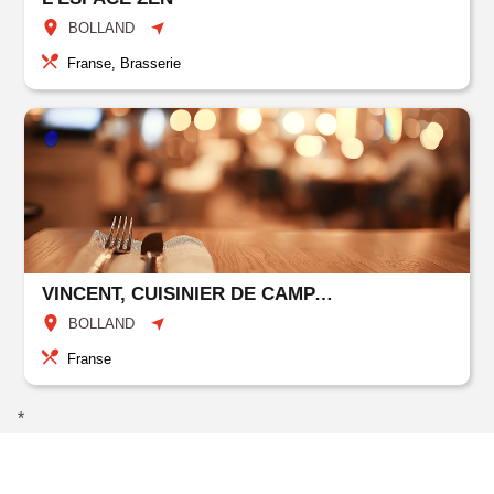
BOLLAND
Franse, Brasserie
VINCENT, CUISINIER DE CAMPAGNE
BOLLAND
Franse
*