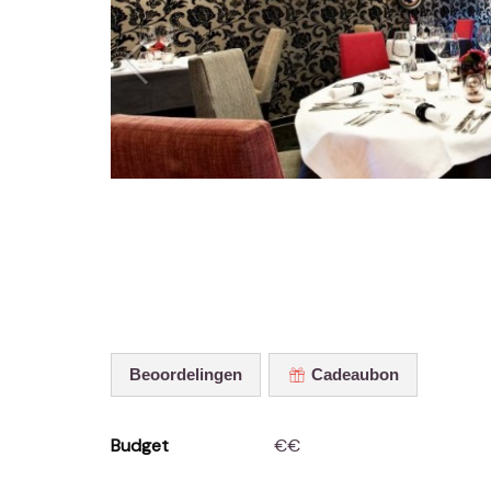
Beoordelingen
Cadeaubon
Budget
€€