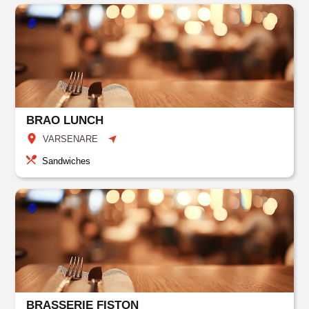
BRAO LUNCH
VARSENARE
Sandwiches
BRASSERIE FISTON