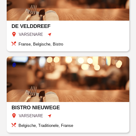
DE VELDDREEF
VARSENARE
Franse, Belgische, Bistro
BISTRO NIEUWEGE
VARSENARE
Belgische, Traditionele, Franse