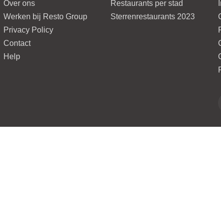
Over ons
Restaurants per stad
Werken bij Resto Group
Sterrenrestaurants 2023
Privacy Policy
Contact
Help