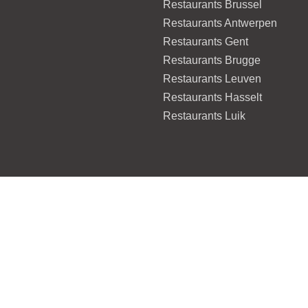
Restaurants Brussel
Restaurants Antwerpen
Restaurants Gent
Restaurants Brugge
Restaurants Leuven
Restaurants Hasselt
Restaurants Luik