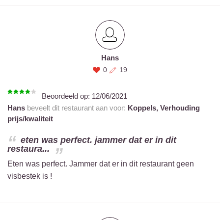
Hans
0
19
Beoordeeld op:
12/06/2021
Hans
beveelt dit restaurant aan voor:
Koppels,
Verhouding
prijs/kwaliteit
eten was perfect. jammer dat er in dit
restaura...
Eten was perfect. Jammer dat er in dit restaurant geen
visbestek is !