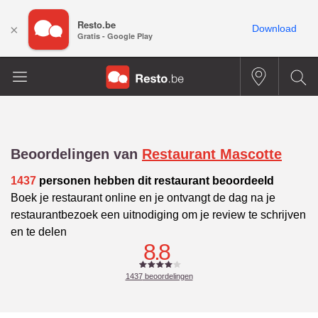
Resto.be
×
Download
Gratis - Google Play
Beoordelingen van
Restaurant Mascotte
1437
personen hebben dit restaurant beoordeeld
Boek je restaurant online en je ontvangt de dag na je
restaurantbezoek een uitnodiging om je review te schrijven
en te delen
8.8
1437
beoordelingen