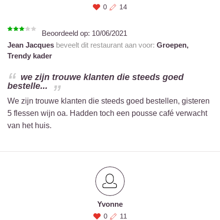
0
14
Beoordeeld op:
10/06/2021
Jean Jacques
beveelt dit restaurant aan voor:
Groepen,
Trendy kader
we zijn trouwe klanten die steeds goed
bestelle...
We zijn trouwe klanten die steeds goed bestellen, gisteren
5 flessen wijn oa. Hadden toch een pousse café verwacht
van het huis.
Yvonne
0
11