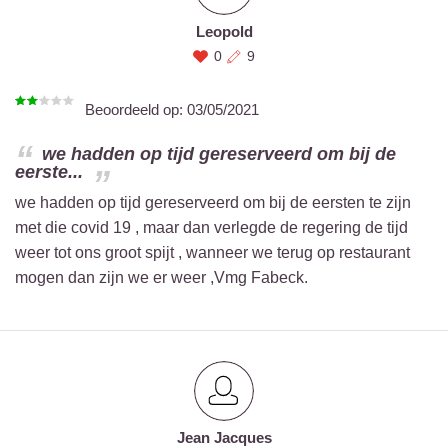
Leopold
0
9
Beoordeeld op:
03/05/2021
we hadden op tijd gereserveerd om bij de
eerste...
we hadden op tijd gereserveerd om bij de eersten te zijn
met die covid 19 , maar dan verlegde de regering de tijd
weer tot ons groot spijt , wanneer we terug op restaurant
mogen dan zijn we er weer ,Vmg Fabeck.
Jean Jacques