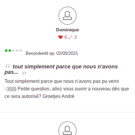
Dominique
0
2
Beoordeeld op:
02/05/2021
tout simplement parce que nous n'avons
pas...
Tout simplement parce que nous n'avons pas pu venir
:-)))))) Petite question, allez vous ouvrir a nouveau dès que
ce sera autorisé? Groetjes André