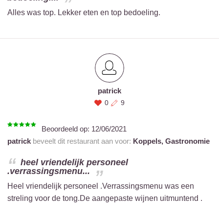
Alles was top. Lekker eten en top bedoeling.
patrick
0
9
Beoordeeld op:
12/06/2021
patrick
beveelt dit restaurant aan voor:
Koppels,
Gastronomie
heel vriendelijk personeel
.verrassingsmenu...
Heel vriendelijk personeel .Verrassingsmenu was een
streling voor de tong.De aangepaste wijnen uitmuntend .