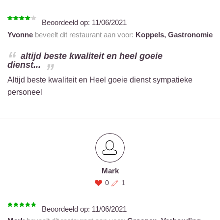
Beoordeeld op:
11/06/2021
Yvonne
beveelt dit restaurant aan voor:
Koppels,
Gastronomie
altijd beste kwaliteit en heel goeie
dienst...
Altijd beste kwaliteit en Heel goeie dienst sympatieke
personeel
Mark
0
1
Beoordeeld op:
11/06/2021