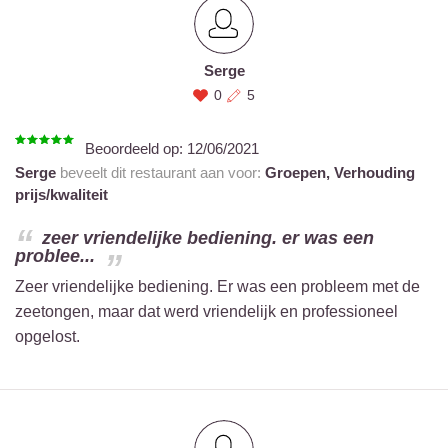
Serge
0
5
Beoordeeld op:
12/06/2021
Serge
beveelt dit restaurant aan voor:
Groepen,
Verhouding
prijs/kwaliteit
zeer vriendelijke bediening. er was een
problee...
Zeer vriendelijke bediening. Er was een probleem met de
zeetongen, maar dat werd vriendelijk en professioneel
opgelost.