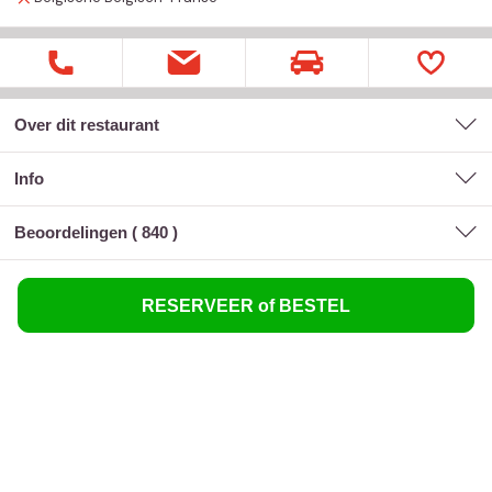
Over dit restaurant
Info
Beoordelingen (
840
)
RESERVEER of BESTEL