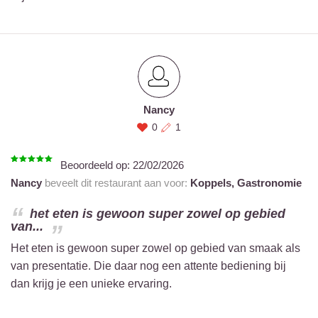
Nancy
0
1
Beoordeeld op:
22/02/2026
Nancy
beveelt dit restaurant aan voor:
Koppels,
Gastronomie
het eten is gewoon super zowel op gebied
van...
Het eten is gewoon super zowel op gebied van smaak als
van presentatie. Die daar nog een attente bediening bij
dan krijg je een unieke ervaring.