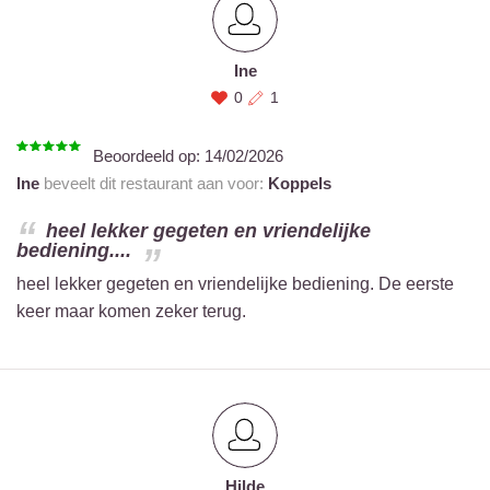
Ine
0
1
Beoordeeld op:
14/02/2026
Ine
beveelt dit restaurant aan voor:
Koppels
heel lekker gegeten en vriendelijke
bediening....
heel lekker gegeten en vriendelijke bediening. De eerste
keer maar komen zeker terug.
Hilde