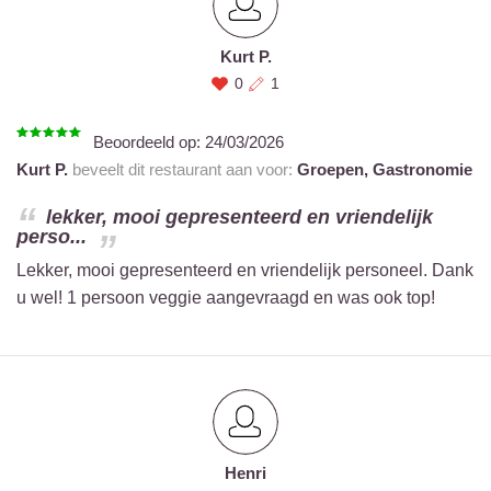
Kurt P.
0
1
Beoordeeld op:
24/03/2026
Kurt P.
beveelt dit restaurant aan voor:
Groepen,
Gastronomie
lekker, mooi gepresenteerd en vriendelijk
perso...
Lekker, mooi gepresenteerd en vriendelijk personeel. Dank
u wel! 1 persoon veggie aangevraagd en was ook top!
Henri