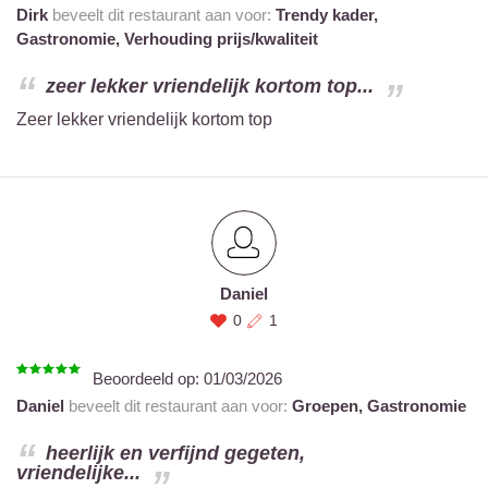
Dirk
beveelt dit restaurant aan voor:
Trendy kader,
Gastronomie,
Verhouding prijs/kwaliteit
zeer lekker vriendelijk kortom top...
Zeer lekker vriendelijk kortom top
Daniel
0
1
Beoordeeld op:
01/03/2026
Daniel
beveelt dit restaurant aan voor:
Groepen,
Gastronomie
heerlijk en verfijnd gegeten,
vriendelijke...