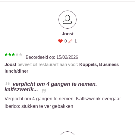
Joost
0
1
Beoordeeld op:
15/02/2026
Joost
beveelt dit restaurant aan voor:
Koppels,
Business
lunch/diner
verplicht om 4 gangen te nemen.
kalfszwerik...
Verplicht om 4 gangen te nemen. Kalfszwerik overgaar.
Iberico: stukken te ver gebakken