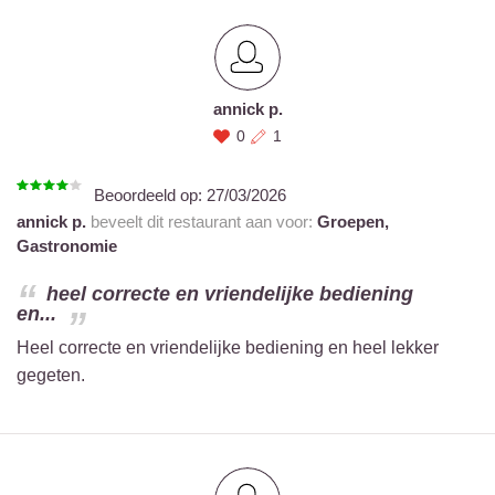
annick p.
0
1
Beoordeeld op:
27/03/2026
annick p.
beveelt dit restaurant aan voor:
Groepen,
Gastronomie
heel correcte en vriendelijke bediening
en...
Heel correcte en vriendelijke bediening en heel lekker
gegeten.