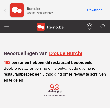
Resto.be
×
Download
Gratis - Google Play
Beoordelingen van
D'oude Burcht
462
personen hebben dit restaurant beoordeeld
Boek je restaurant online en je ontvangt de dag na je
restaurantbezoek een uitnodiging om je review te schrijven
en te delen
9.3
462
beoordelingen