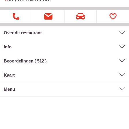
Over dit restaurant
Info
Beoordelingen (
512
)
kaart
menu