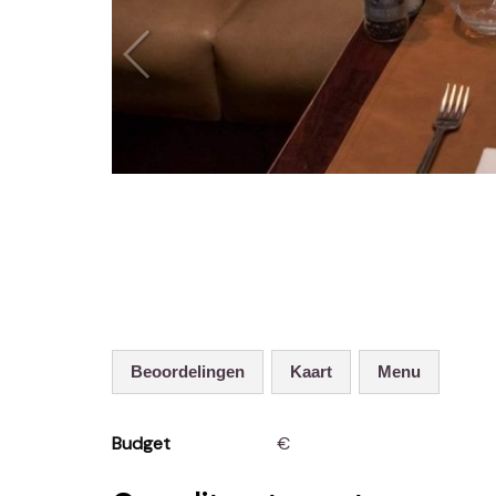
Beoordelingen
Kaart
Menu
Budget
€