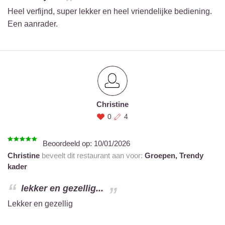
Heel verfijnd, super lekker en heel vriendelijke bediening.
Een aanrader.
Christine
0
4
Beoordeeld op:
10/01/2026
Christine
beveelt dit restaurant aan voor:
Groepen,
Trendy
kader
lekker en gezellig...
Lekker en gezellig