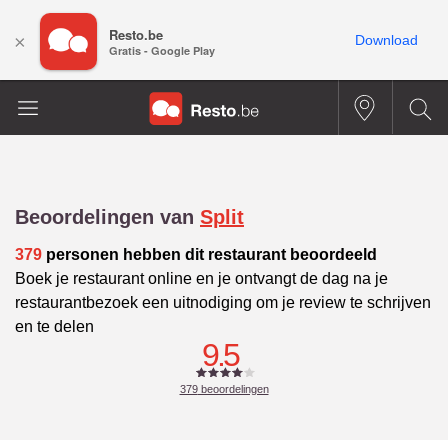
Resto.be
×
Download
Gratis - Google Play
Beoordelingen van
Split
379
personen hebben dit restaurant beoordeeld
Boek je restaurant online en je ontvangt de dag na je
restaurantbezoek een uitnodiging om je review te schrijven
en te delen
9.5
379
beoordelingen