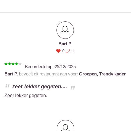
Bart P.
0
1
Beoordeeld op:
29/12/2025
Bart P.
beveelt dit restaurant aan voor:
Groepen,
Trendy kader
zeer lekker gegeten....
Zeer lekker gegeten.