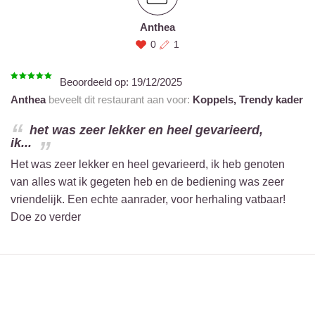
Anthea
0
1
Beoordeeld op:
19/12/2025
Anthea
beveelt dit restaurant aan voor:
Koppels,
Trendy kader
het was zeer lekker en heel gevarieerd,
ik...
Het was zeer lekker en heel gevarieerd, ik heb genoten
van alles wat ik gegeten heb en de bediening was zeer
vriendelijk. Een echte aanrader, voor herhaling vatbaar!
Doe zo verder