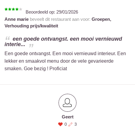
Beoordeeld op:
29/01/2026
Anne marie
beveelt dit restaurant aan voor:
Groepen,
Verhouding prijs/kwaliteit
een goede ontvangst. een mooi vernieuwd
interie...
Een goede ontvangst. Een mooi vernieuwd interieur. Een
lekker en smaakvol menu door de vele gevarieerde
smaken. Goe bezig ! Proficiat
Geert
0
3