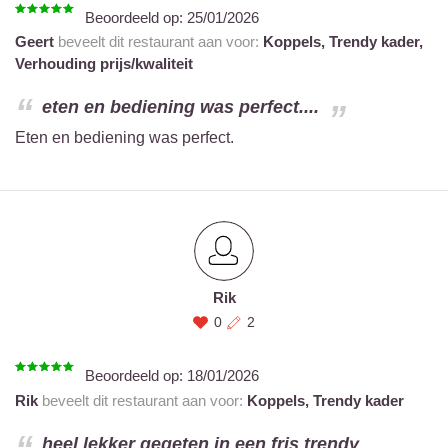
Beoordeeld op:
25/01/2026
Geert
beveelt dit restaurant aan voor:
Koppels,
Trendy kader,
Verhouding prijs/kwaliteit
eten en bediening was perfect....
Eten en bediening was perfect.
Rik
0
2
Beoordeeld op:
18/01/2026
Rik
beveelt dit restaurant aan voor:
Koppels,
Trendy kader
heel lekker gegeten in een fris trendy