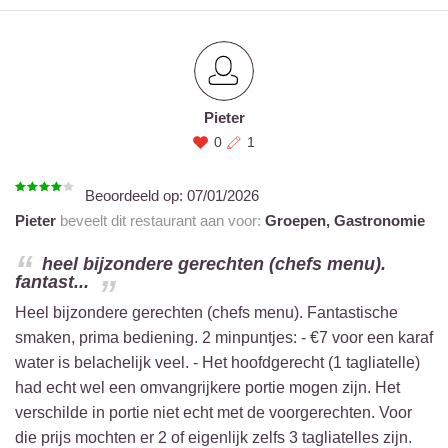
Pieter
0
1
Beoordeeld op:
07/01/2026
Pieter
beveelt dit restaurant aan voor:
Groepen,
Gastronomie
heel bijzondere gerechten (chefs menu).
fantast...
Heel bijzondere gerechten (chefs menu). Fantastische
smaken, prima bediening. 2 minpuntjes: - €7 voor een karaf
water is belachelijk veel. - Het hoofdgerecht (1 tagliatelle)
had echt wel een omvangrijkere portie mogen zijn. Het
verschilde in portie niet echt met de voorgerechten. Voor
die prijs mochten er 2 of eigenlijk zelfs 3 tagliatelles zijn.