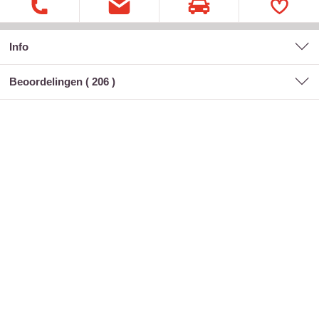
Info
Beoordelingen (
206
)