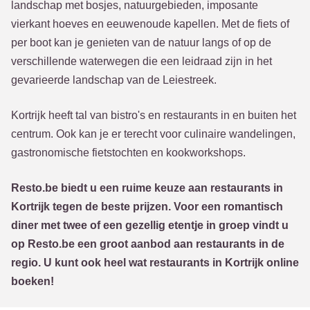
landschap met bosjes, natuurgebieden, imposante
vierkant hoeves en eeuwenoude kapellen. Met de fiets of
per boot kan je genieten van de natuur langs of op de
verschillende waterwegen die een leidraad zijn in het
gevarieerde landschap van de Leiestreek.
Kortrijk heeft tal van bistro's en restaurants in en buiten het
centrum. Ook kan je er terecht voor culinaire wandelingen,
gastronomische fietstochten en kookworkshops.
Resto.be biedt u een ruime keuze aan restaurants in
Kortrijk tegen de beste prijzen. Voor een romantisch
diner met twee of een gezellig etentje in groep vindt u
op Resto.be een groot aanbod aan restaurants in de
regio. U kunt ook heel wat restaurants in Kortrijk online
boeken!