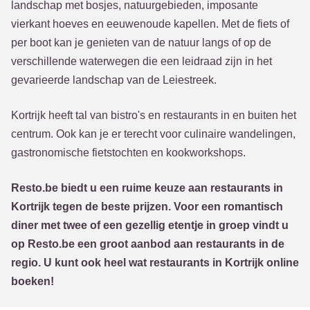
landschap met bosjes, natuurgebieden, imposante
vierkant hoeves en eeuwenoude kapellen. Met de fiets of
per boot kan je genieten van de natuur langs of op de
verschillende waterwegen die een leidraad zijn in het
gevarieerde landschap van de Leiestreek.
Kortrijk heeft tal van bistro's en restaurants in en buiten het
centrum. Ook kan je er terecht voor culinaire wandelingen,
gastronomische fietstochten en kookworkshops.
Resto.be biedt u een ruime keuze aan restaurants in
Kortrijk tegen de beste prijzen. Voor een romantisch
diner met twee of een gezellig etentje in groep vindt u
op Resto.be een groot aanbod aan restaurants in de
regio. U kunt ook heel wat restaurants in Kortrijk online
boeken!