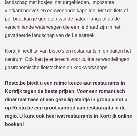
landschap met bosjes, natuurgebieden, imposante
vierkant hoeves en eeuwenoude kapellen. Met de fiets of
per boot kan je genieten van de natuur langs of op de
verschillende waterwegen die een leidraad zijn in het
gevarieerde landschap van de Leiestreek.
Kortrijk heeft tal van bistro's en restaurants in en buiten het
centrum. Ook kan je er terecht voor culinaire wandelingen,
gastronomische fietstochten en kookworkshops.
Resto.be biedt u een ruime keuze aan restaurants in
Kortrijk tegen de beste prijzen. Voor een romantisch
diner met twee of een gezellig etentje in groep vindt u
op Resto.be een groot aanbod aan restaurants in de
regio. U kunt ook heel wat restaurants in Kortrijk online
boeken!