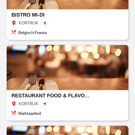
BISTRO MI-DI
KORTRIJK
Belgisch-Franse
RESTAURANT FOOD & FLAVOURS
KORTRIJK
Marktaanbod