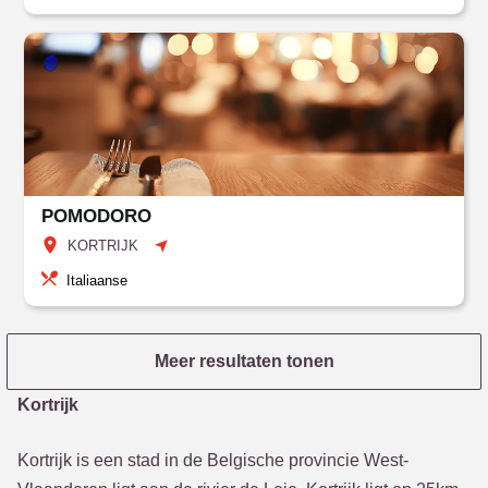
POMODORO
KORTRIJK
Italiaanse
Meer resultaten tonen
Kortrijk
Kortrijk is een stad in de Belgische provincie West-