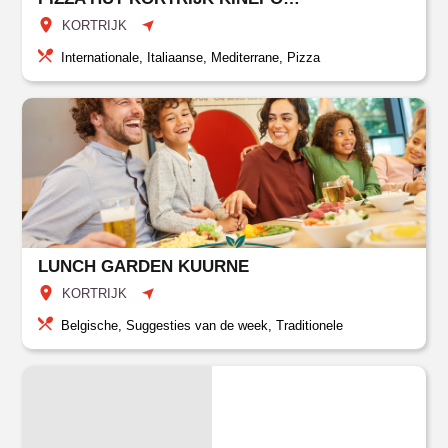
KORTRIJK
Internationale, Italiaanse, Mediterrane, Pizza
LUNCH GARDEN KUURNE
KORTRIJK
Belgische, Suggesties van de week, Traditionele