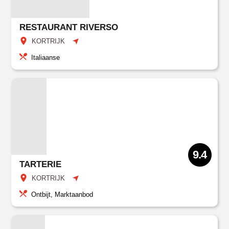
RESTAURANT RIVERSO
KORTRIJK
Italiaanse
9.4
TARTERIE
KORTRIJK
Ontbijt, Marktaanbod