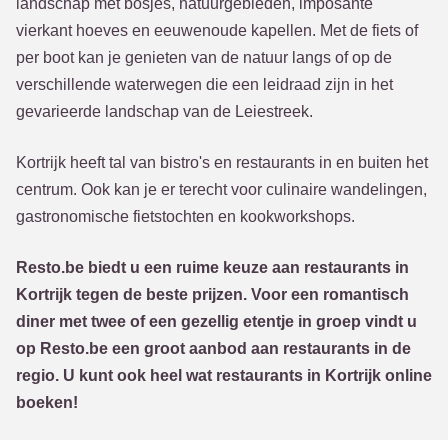
landschap met bosjes, natuurgebieden, imposante
vierkant hoeves en eeuwenoude kapellen. Met de fiets of
per boot kan je genieten van de natuur langs of op de
verschillende waterwegen die een leidraad zijn in het
gevarieerde landschap van de Leiestreek.
Kortrijk heeft tal van bistro's en restaurants in en buiten het
centrum. Ook kan je er terecht voor culinaire wandelingen,
gastronomische fietstochten en kookworkshops.
Resto.be biedt u een ruime keuze aan restaurants in
Kortrijk tegen de beste prijzen. Voor een romantisch
diner met twee of een gezellig etentje in groep vindt u
op Resto.be een groot aanbod aan restaurants in de
regio. U kunt ook heel wat restaurants in Kortrijk online
boeken!