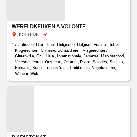
WERELDKEUKEN A VOLONTÉ
KORTRIJK
Aziatische, Bier , Beer, Belgische, Belgisch-Franse, Buffet,
Kipgerechten, Chinese, Schaaldieren, Visgerechten,
Glutenvrije, Grill, Halal, Internationale, Japanse, Marktaanbod,
Vleesgerechten, Oosterse, Oesters, Pizza, Salades, Snacks,
Eetcafé , Sushi, Teppan Yaki, Traditionele, Vegetarische,
Wijnbar, Wok