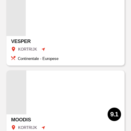
VESPER
KORTRIJK
Continentale - Europese
9.1
MOODIS
KORTRIJK