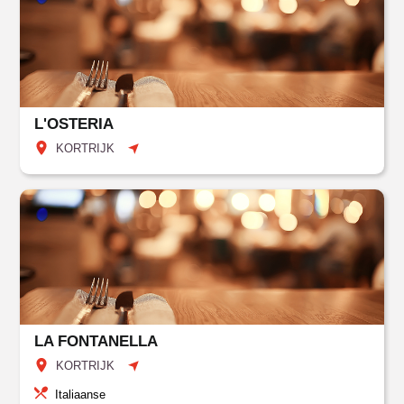
L'OSTERIA
KORTRIJK
LA FONTANELLA
KORTRIJK
Italiaanse