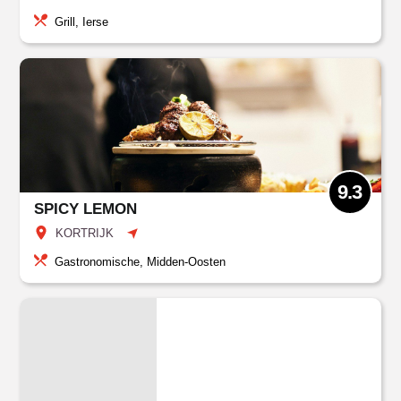
Grill, Ierse
9.3
SPICY LEMON
KORTRIJK
Gastronomische, Midden-Oosten