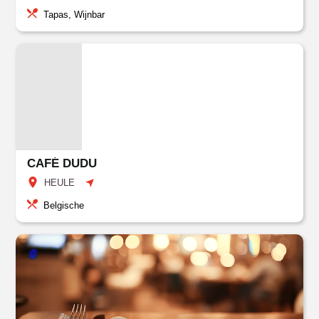
Tapas, Wijnbar
CAFÉ DUDU
HEULE
Belgische