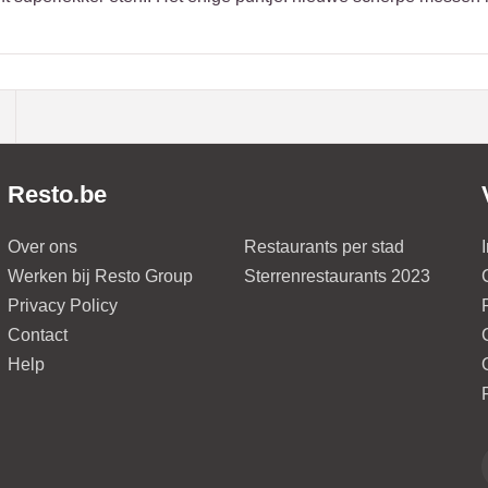
Resto.be
Over ons
Restaurants per stad
Werken bij Resto Group
Sterrenrestaurants 2023
Privacy Policy
Contact
Help