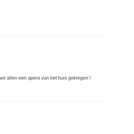
we allen een apero van het huis gekregen !