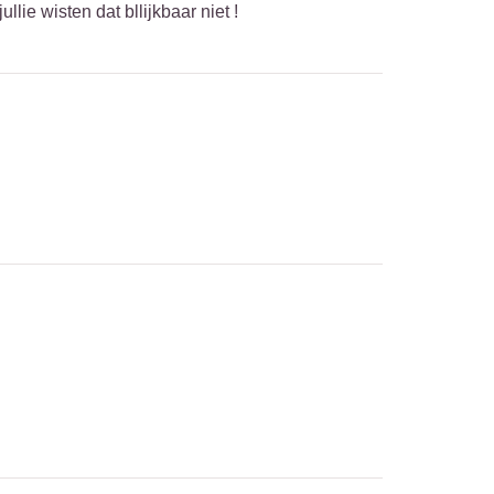
ie wisten dat bllijkbaar niet !