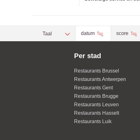
datum
score
Taal
Per stad
Restaurants Brussel
Restaurants Antwerpen
Restaurants Gent
Restaurants Brugge
Restaurants Leuven
Restaurants Hasselt
Restaurants Luik