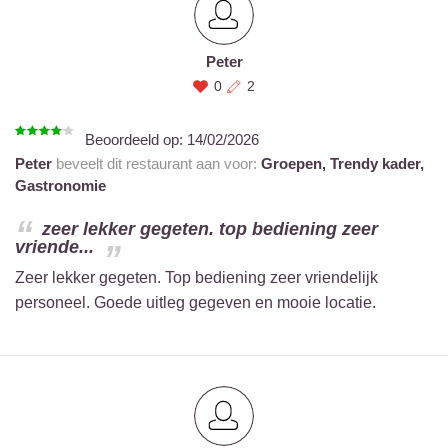
Peter
0
2
Beoordeeld op:
14/02/2026
Peter
beveelt dit restaurant aan voor:
Groepen,
Trendy kader,
Gastronomie
zeer lekker gegeten. top bediening zeer
vriende...
Zeer lekker gegeten. Top bediening zeer vriendelijk
personeel. Goede uitleg gegeven en mooie locatie.