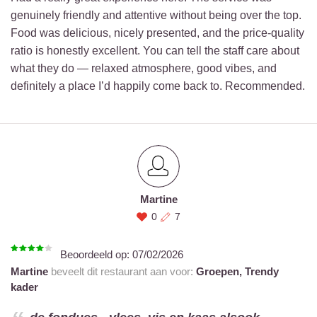
genuinely friendly and attentive without being over the top.
Food was delicious, nicely presented, and the price-quality
ratio is honestly excellent. You can tell the staff care about
what they do — relaxed atmosphere, good vibes, and
definitely a place I’d happily come back to. Recommended.
Martine
0
7
Beoordeeld op:
07/02/2026
Martine
beveelt dit restaurant aan voor:
Groepen,
Trendy
kader