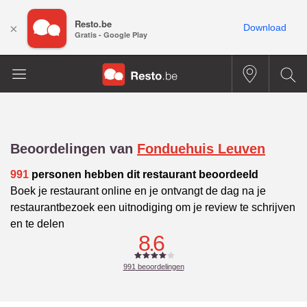
Resto.be
×
Download
Gratis - Google Play
Beoordelingen van
Fonduehuis Leuven
991
personen hebben dit restaurant beoordeeld
Boek je restaurant online en je ontvangt de dag na je
restaurantbezoek een uitnodiging om je review te schrijven
en te delen
8.6
991
beoordelingen