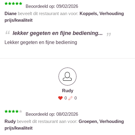
Beoordeeld op:
09/02/2026
Diane
beveelt dit restaurant aan voor:
Koppels,
Verhouding
prijs/kwaliteit
lekker gegeten en fijne bediening...
Lekker gegeten en fijne bediening
Rudy
0
0
Beoordeeld op:
08/02/2026
Rudy
beveelt dit restaurant aan voor:
Groepen,
Verhouding
prijs/kwaliteit