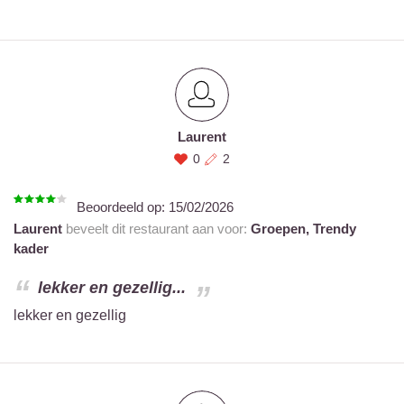
Laurent
0
2
Beoordeeld op:
15/02/2026
Laurent
beveelt dit restaurant aan voor:
Groepen,
Trendy
kader
lekker en gezellig...
lekker en gezellig