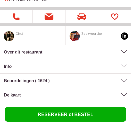
Chef
Zaakvoerder
Over dit restaurant
Info
Beoordelingen (
1624
)
de kaart
RESERVEER of BESTEL