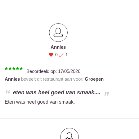
Annies
0
1
Beoordeeld op:
17/05/2026
Annies
beveelt dit restaurant aan voor:
Groepen
eten was heel goed van smaak....
Eten was heel goed van smaak.