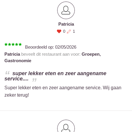
Patricia
0
1
Beoordeeld op:
02/05/2026
Patricia
beveelt dit restaurant aan voor:
Groepen,
Gastronomie
super lekker eten en zeer aangename
service....
Super lekker eten en zeer aangename service. Wij gaan
zeker terug!