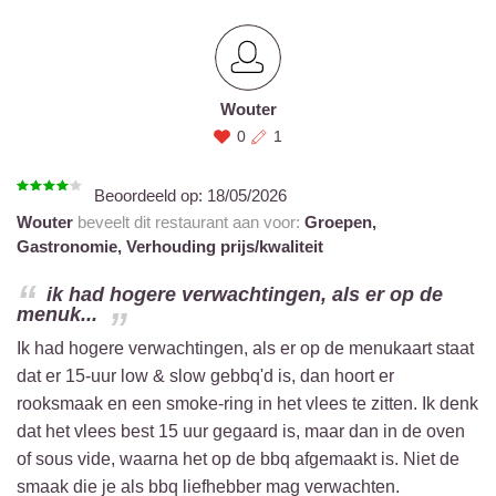
Wouter
0
1
Beoordeeld op:
18/05/2026
Wouter
beveelt dit restaurant aan voor:
Groepen,
Gastronomie,
Verhouding prijs/kwaliteit
ik had hogere verwachtingen, als er op de
menuk...
Ik had hogere verwachtingen, als er op de menukaart staat
dat er 15-uur low & slow gebbq'd is, dan hoort er
rooksmaak en een smoke-ring in het vlees te zitten. Ik denk
dat het vlees best 15 uur gegaard is, maar dan in de oven
of sous vide, waarna het op de bbq afgemaakt is. Niet de
smaak die je als bbq liefhebber mag verwachten.