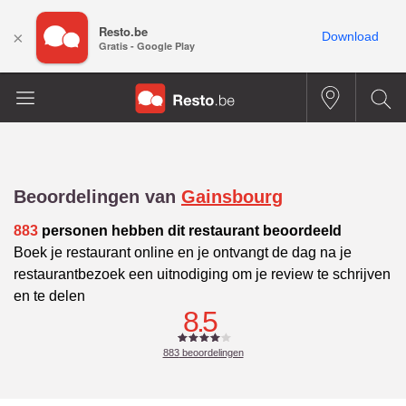
Resto.be
×
Download
Gratis - Google Play
Beoordelingen van
Gainsbourg
883
personen hebben dit restaurant beoordeeld
Boek je restaurant online en je ontvangt de dag na je
restaurantbezoek een uitnodiging om je review te schrijven
en te delen
8.5
883
beoordelingen