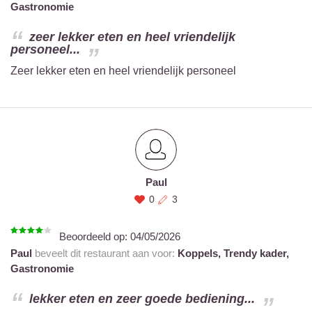
Gastronomie
zeer lekker eten en heel vriendelijk
personeel...
Zeer lekker eten en heel vriendelijk personeel
Paul
0
3
Beoordeeld op:
04/05/2026
Paul
beveelt dit restaurant aan voor:
Koppels,
Trendy kader,
Gastronomie
lekker eten en zeer goede bediening...