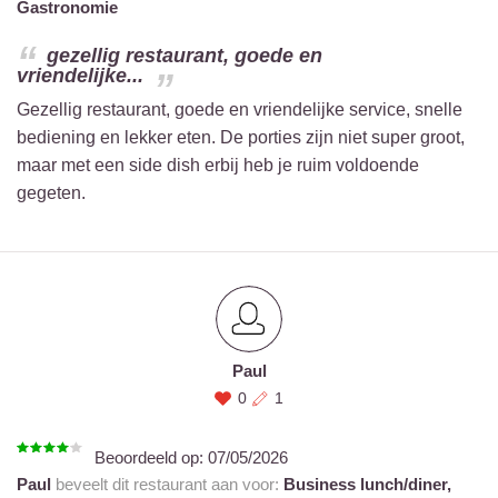
Gastronomie
gezellig restaurant, goede en
vriendelijke...
Gezellig restaurant, goede en vriendelijke service, snelle
bediening en lekker eten. De porties zijn niet super groot,
maar met een side dish erbij heb je ruim voldoende
gegeten.
Paul
0
1
Beoordeeld op:
07/05/2026
Paul
beveelt dit restaurant aan voor:
Business lunch/diner,