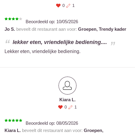
0
1
Beoordeeld op:
10/05/2026
Jo S.
beveelt dit restaurant aan voor:
Groepen,
Trendy kader
lekker eten, vriendelijke bediening....
Lekker eten, vriendelijke bediening.
Kiara L.
0
1
Beoordeeld op:
08/05/2026
Kiara L.
beveelt dit restaurant aan voor:
Groepen,