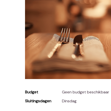
Budget
Geen budget beschikbaar
Sluitingsdagen
Dinsdag