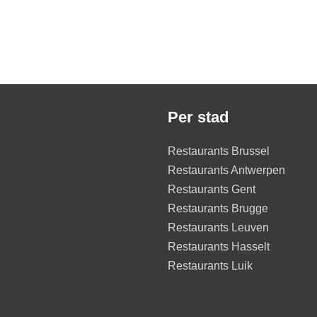
Per stad
Restaurants Brussel
Restaurants Antwerpen
Restaurants Gent
Restaurants Brugge
Restaurants Leuven
Restaurants Hasselt
Restaurants Luik