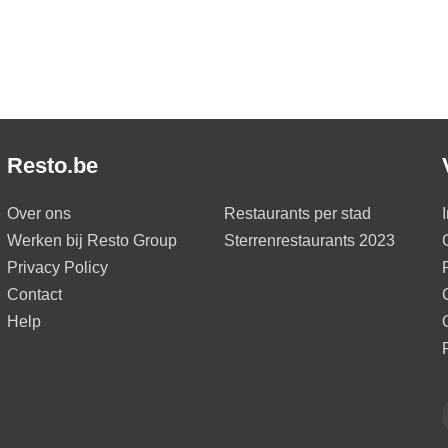
Resto.be
Over ons
Restaurants per stad
Werken bij Resto Group
Sterrenrestaurants 2023
Privacy Policy
Contact
Help