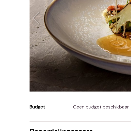
Budget
Geen budget beschikbaar