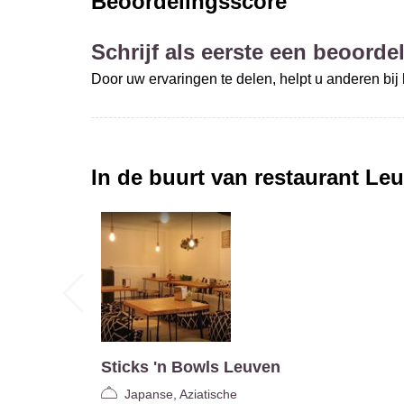
Beoordelingsscore
Schrijf als eerste een beoordel
Door uw ervaringen te delen, helpt u anderen bi
In de buurt van restaurant
Leu
Sticks 'n Bowls Leuven
Japanse, Aziatische