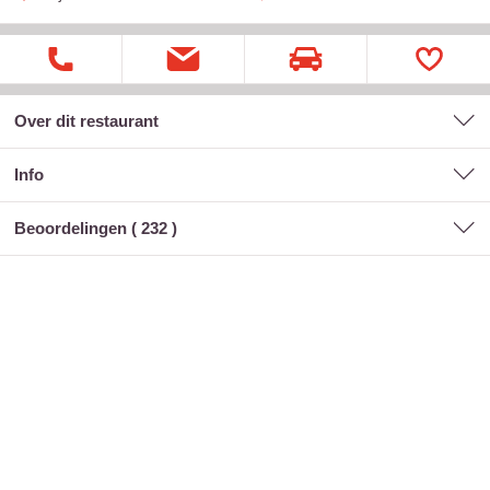
Over dit restaurant
Info
Beoordelingen (
232
)