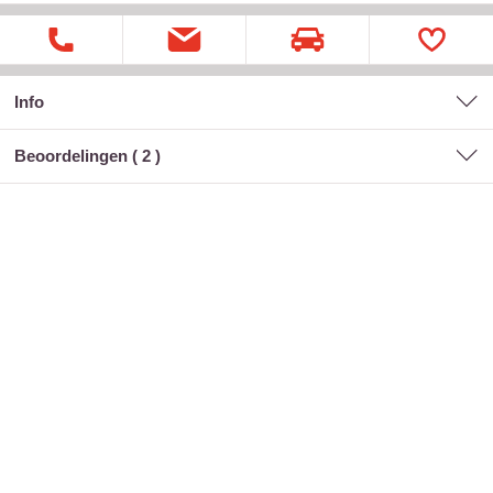
Info
Beoordelingen (
2
)