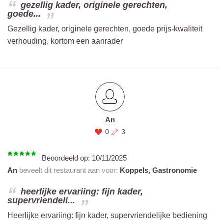
gezellig kader, originele gerechten,
goede...
Gezellig kader, originele gerechten, goede prijs-kwaliteit
verhouding, kortom een aanrader
An
0
3
Beoordeeld op:
10/11/2025
An
beveelt dit restaurant aan voor:
Koppels,
Gastronomie
heerlijke ervariing: fijn kader,
supervriendeli...
Heerlijke ervariing: fijn kader, supervriendelijke bediening