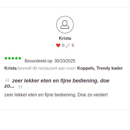
Krista
0
5
Beoordeeld op:
30/10/2025
Krista
beveelt dit restaurant aan voor:
Koppels,
Trendy kader
zeer lekker eten en fijne bediening. doe
zo...
zeer lekker eten en fijne bediening. Doe zo verder!