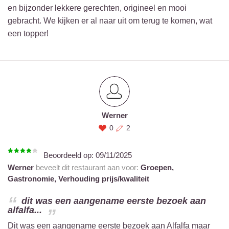
en bijzonder lekkere gerechten, origineel en mooi
gebracht. We kijken er al naar uit om terug te komen, wat
een topper!
Werner
0
2
Beoordeeld op:
09/11/2025
Werner
beveelt dit restaurant aan voor:
Groepen,
Gastronomie,
Verhouding prijs/kwaliteit
dit was een aangename eerste bezoek aan
alfalfa...
Dit was een aangename eerste bezoek aan Alfalfa maar