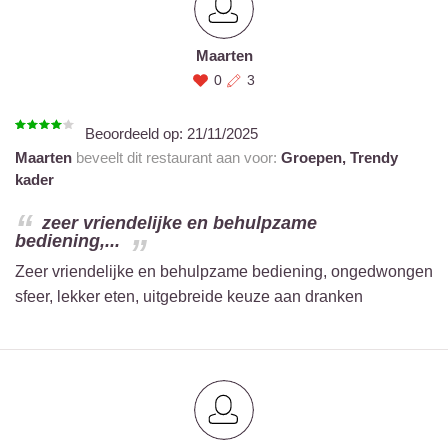
Maarten
0
3
Beoordeeld op:
21/11/2025
Maarten
beveelt dit restaurant aan voor:
Groepen,
Trendy
kader
zeer vriendelijke en behulpzame
bediening,...
Zeer vriendelijke en behulpzame bediening, ongedwongen
sfeer, lekker eten, uitgebreide keuze aan dranken