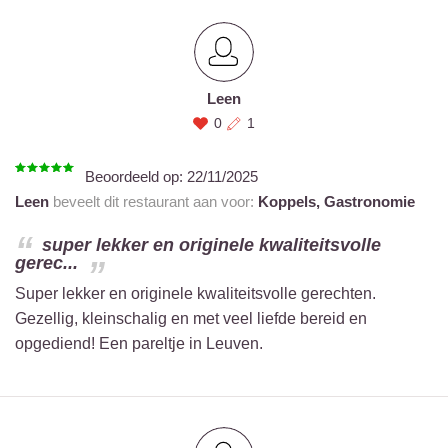
Leen
0
1
Beoordeeld op:
22/11/2025
Leen
beveelt dit restaurant aan voor:
Koppels,
Gastronomie
super lekker en originele kwaliteitsvolle
gerec...
Super lekker en originele kwaliteitsvolle gerechten.
Gezellig, kleinschalig en met veel liefde bereid en
opgediend! Een pareltje in Leuven.