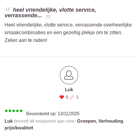
heel vriendelijke, vlotte service,
verrassende...
Heel vriendelijke, vlotte service, verrassende overheerlijke
smaakcombinaties en een gezellig plekje om te zitten.
Zeker aan te raden!
Luk
0
1
Beoordeeld op:
13/11/2025
Luk
beveelt dit restaurant aan voor:
Groepen,
Verhouding
prijs/kwaliteit