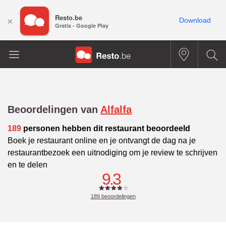
Resto.be
×
Download
Gratis - Google Play
Beoordelingen van
Alfalfa
189
personen hebben dit restaurant beoordeeld
Boek je restaurant online en je ontvangt de dag na je
restaurantbezoek een uitnodiging om je review te schrijven
en te delen
9.3
189
beoordelingen