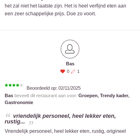
het zal niet het laatste zijn. Het is heel verfijnd eten aan
een zeer schappelijke prijs. Doe zo voort.
Bas
0
1
Beoordeeld op:
02/11/2025
Bas
beveelt dit restaurant aan voor:
Groepen,
Trendy kader,
Gastronomie
vriendelijk personeel, heel lekker eten,
rustig...
Vriendelijk personeel, heel lekker eten, rustig, origineel