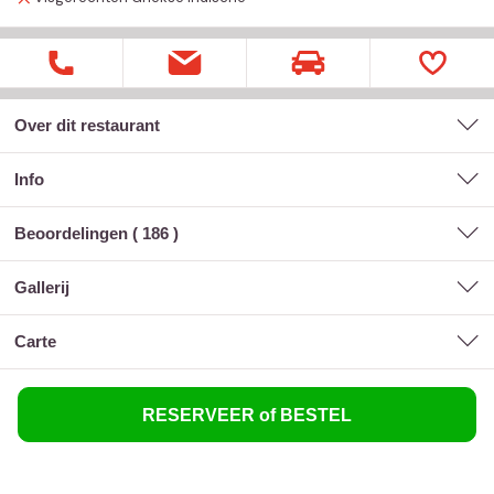
Over dit restaurant
Info
Beoordelingen (
186
)
gallerij
carte
RESERVEER of BESTEL