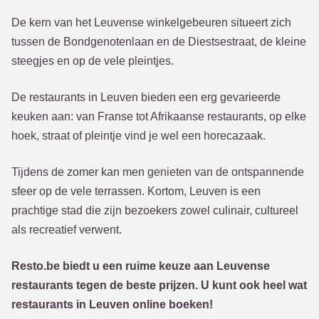
De kern van het Leuvense winkelgebeuren situeert zich
tussen de Bondgenotenlaan en de Diestsestraat, de kleine
steegjes en op de vele pleintjes.
De restaurants in Leuven bieden een erg gevarieerde
keuken aan: van Franse tot Afrikaanse restaurants, op elke
hoek, straat of pleintje vind je wel een horecazaak.
Tijdens de zomer kan men genieten van de ontspannende
sfeer op de vele terrassen. Kortom, Leuven is een
prachtige stad die zijn bezoekers zowel culinair, cultureel
als recreatief verwent.
Resto.be biedt u een ruime keuze aan Leuvense
restaurants tegen de beste prijzen. U kunt ook heel wat
restaurants in Leuven online boeken!