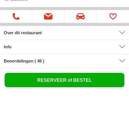
Over dit restaurant
Info
Beoordelingen (
46
)
RESERVEER of BESTEL