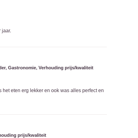
 jaar.
der,
Gastronomie,
Verhouding prijs/kwaliteit
 het eten erg lekker en ook was alles perfect en
ouding prijs/kwaliteit