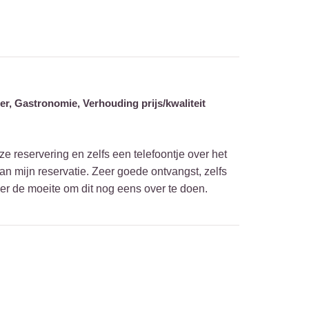
er,
Gastronomie,
Verhouding prijs/kwaliteit
e reservering en zelfs een telefoontje over het
an mijn reservatie. Zeer goede ontvangst, zelfs
er de moeite om dit nog eens over te doen.