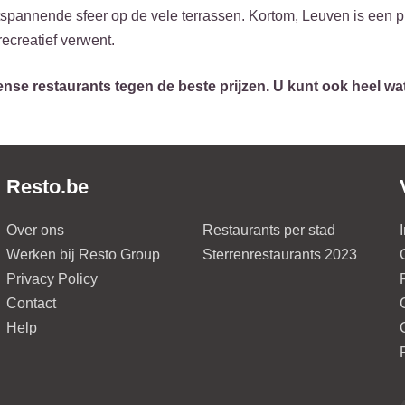
spannende sfeer op de vele terrassen. Kortom, Leuven is een p
recreatief verwent.
nse restaurants tegen de beste prijzen. U kunt ook heel wa
Resto.be
Over ons
Restaurants per stad
Werken bij Resto Group
Sterrenrestaurants 2023
Privacy Policy
Contact
Help