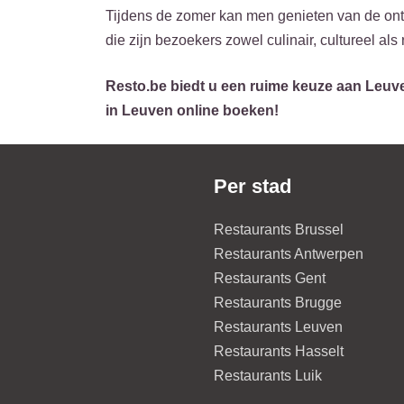
Tijdens de zomer kan men genieten van de ont
die zijn bezoekers zowel culinair, cultureel als 
Resto.be biedt u een ruime keuze aan Leuve
in Leuven online boeken!
Per stad
Restaurants Brussel
Restaurants Antwerpen
Restaurants Gent
Restaurants Brugge
Restaurants Leuven
Restaurants Hasselt
Restaurants Luik