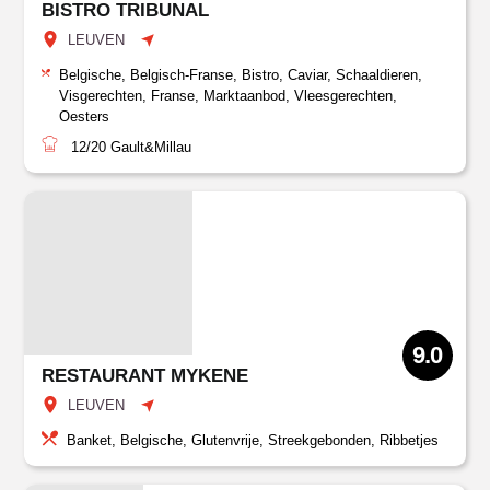
BISTRO TRIBUNAL
LEUVEN
Belgische, Belgisch-Franse, Bistro, Caviar, Schaaldieren,
Visgerechten, Franse, Marktaanbod, Vleesgerechten,
Oesters
12/20
Gault&Millau
9.0
RESTAURANT MYKENE
LEUVEN
Banket, Belgische, Glutenvrije, Streekgebonden, Ribbetjes