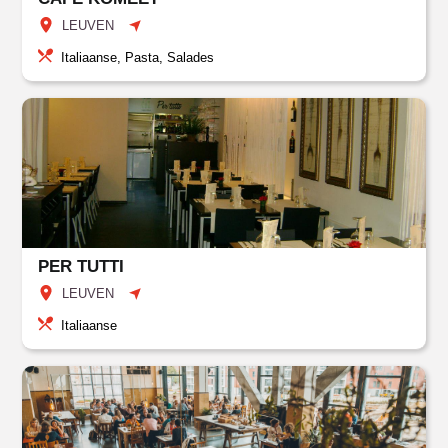
LEUVEN
Italiaanse, Pasta, Salades
PER TUTTI
LEUVEN
Italiaanse