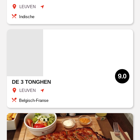
LEUVEN
Indische
9.0
DE 3 TONGHEN
LEUVEN
Belgisch-Franse