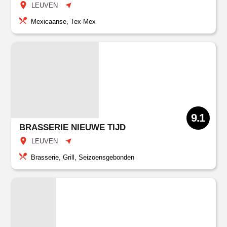
LEUVEN
Mexicaanse, Tex-Mex
9.1
BRASSERIE NIEUWE TIJD
LEUVEN
Brasserie, Grill, Seizoensgebonden