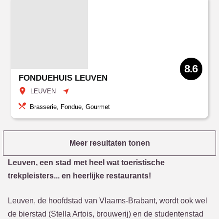
8.6
FONDUEHUIS LEUVEN
LEUVEN
Brasserie, Fondue, Gourmet
Meer resultaten tonen
Leuven, een stad met heel wat toeristische
trekpleisters... en heerlijke restaurants!
Leuven, de hoofdstad van Vlaams-Brabant, wordt ook wel
de bierstad (Stella Artois, brouwerij) en de studentenstad