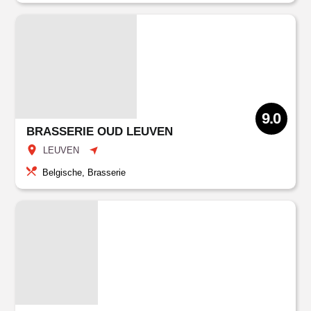
9.0
BRASSERIE OUD LEUVEN
LEUVEN
Belgische, Brasserie