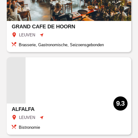
GRAND CAFE DE HOORN
LEUVEN
Brasserie, Gastronomische, Seizoensgebonden
9.3
ALFALFA
LEUVEN
Bistronomie