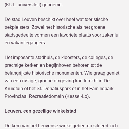
(KUL, universiteit) genoemd.
De stad Leuven beschikt over heel wat toeristische
trekpleisters. Zowel het historische als het groene
stadsgedeelte vormen een favoriete plaats voor zakenlui
en vakantiegangers.
Het imposante stadhuis, de kloosters, de colleges, de
prachtige kerken en begijnhoven behoren tot de
belangrijkste historische monumenten. Wie graag geniet
van een rustige, groene omgeving kan terecht in De
Kruidtuin of het St.-Donatiuspark of in het Familiepark
Provinciaal Recreatiedomein (Kessel-Lo).
Leuven, een gezellige winkelstad
De kern van het Leuvense winkelgebeuren situeert zich