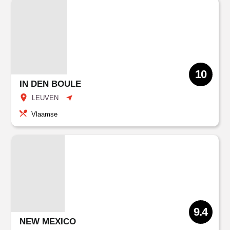
10
IN DEN BOULE
LEUVEN
Vlaamse
9.4
NEW MEXICO