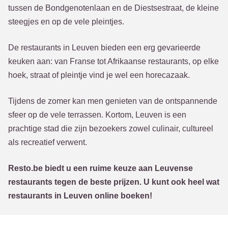
tussen de Bondgenotenlaan en de Diestsestraat, de kleine
steegjes en op de vele pleintjes.
De restaurants in Leuven bieden een erg gevarieerde
keuken aan: van Franse tot Afrikaanse restaurants, op elke
hoek, straat of pleintje vind je wel een horecazaak.
Tijdens de zomer kan men genieten van de ontspannende
sfeer op de vele terrassen. Kortom, Leuven is een
prachtige stad die zijn bezoekers zowel culinair, cultureel
als recreatief verwent.
Resto.be biedt u een ruime keuze aan Leuvense
restaurants tegen de beste prijzen. U kunt ook heel wat
restaurants in Leuven online boeken!