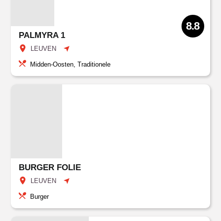
8.8
PALMYRA 1
LEUVEN
Midden-Oosten, Traditionele
BURGER FOLIE
LEUVEN
Burger