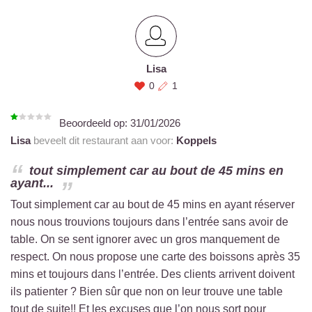
Lisa
0
1
Beoordeeld op:
31/01/2026
Lisa
beveelt dit restaurant aan voor:
Koppels
tout simplement car au bout de 45 mins en
ayant...
Tout simplement car au bout de 45 mins en ayant réserver
nous nous trouvions toujours dans l’entrée sans avoir de
table. On se sent ignorer avec un gros manquement de
respect. On nous propose une carte des boissons après 35
mins et toujours dans l’entrée. Des clients arrivent doivent
ils patienter ? Bien sûr que non on leur trouve une table
tout de suite!! Et les excuses que l’on nous sort pour