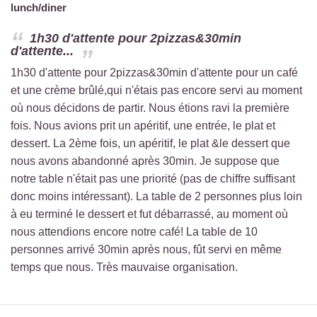
lunch/diner
1h30 d'attente pour 2pizzas&30min
d'attente...
1h30 d'attente pour 2pizzas&30min d'attente pour un café
et une crème brûlé,qui n'étais pas encore servi au moment
où nous décidons de partir. Nous étions ravi la première
fois. Nous avions prit un apéritif, une entrée, le plat et
dessert. La 2ème fois, un apéritif, le plat &le dessert que
nous avons abandonné après 30min. Je suppose que
notre table n'était pas une priorité (pas de chiffre suffisant
donc moins intéressant). La table de 2 personnes plus loin
à eu terminé le dessert et fut débarrassé, au moment où
nous attendions encore notre café! La table de 10
personnes arrivé 30min après nous, fût servi en même
temps que nous. Très mauvaise organisation.