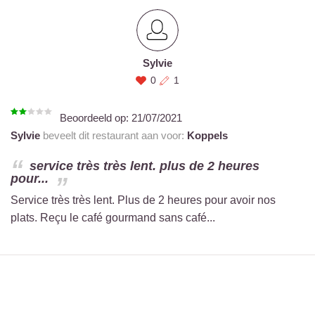
Sylvie
0
1
Beoordeeld op:
21/07/2021
Sylvie
beveelt dit restaurant aan voor:
Koppels
service très très lent. plus de 2 heures
pour...
Service très très lent. Plus de 2 heures pour avoir nos
plats. Reçu le café gourmand sans café...