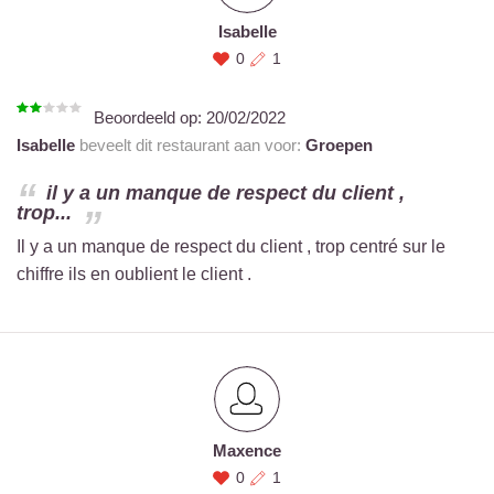
Isabelle
0
1
Beoordeeld op:
20/02/2022
Isabelle
beveelt dit restaurant aan voor:
Groepen
il y a un manque de respect du client ,
trop...
Il y a un manque de respect du client , trop centré sur le
chiffre ils en oublient le client .
Maxence
0
1