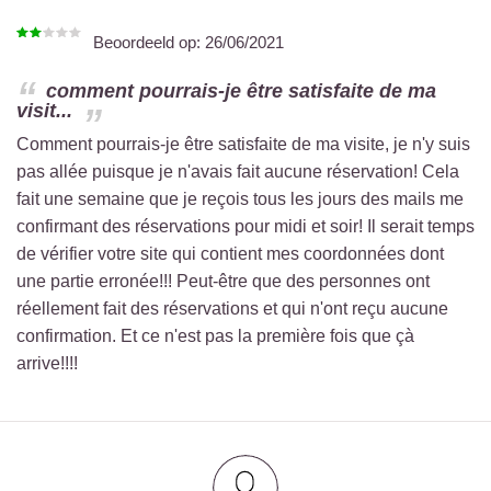
Beoordeeld op:
26/06/2021
comment pourrais-je être satisfaite de ma
visit...
Comment pourrais-je être satisfaite de ma visite, je n'y suis
pas allée puisque je n'avais fait aucune réservation! Cela
fait une semaine que je reçois tous les jours des mails me
confirmant des réservations pour midi et soir! Il serait temps
de vérifier votre site qui contient mes coordonnées dont
une partie erronée!!! Peut-être que des personnes ont
réellement fait des réservations et qui n'ont reçu aucune
confirmation. Et ce n'est pas la première fois que çà
arrive!!!!