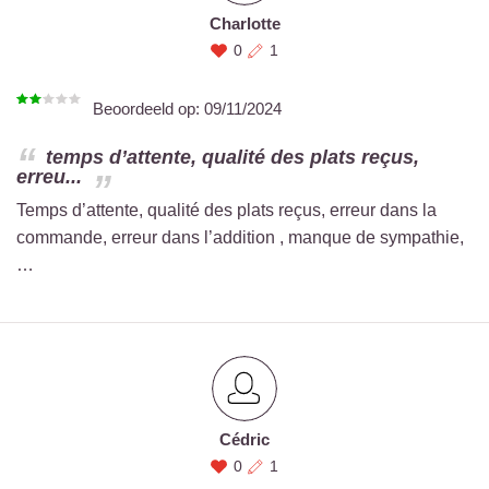
Charlotte
0
1
Beoordeeld op:
09/11/2024
temps d’attente, qualité des plats reçus,
erreu...
Temps d’attente, qualité des plats reçus, erreur dans la
commande, erreur dans l’addition , manque de sympathie,
…
Cédric
0
1