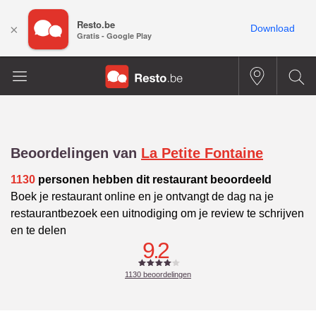
Resto.be
×
Download
Gratis - Google Play
Beoordelingen van
La Petite Fontaine
1130
personen hebben dit restaurant beoordeeld
Boek je restaurant online en je ontvangt de dag na je
restaurantbezoek een uitnodiging om je review te schrijven
en te delen
9.2
1130
beoordelingen