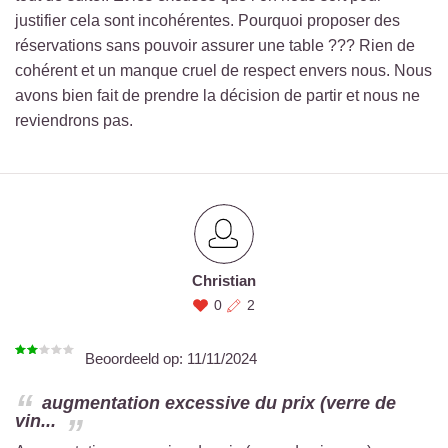
justifier cela sont incohérentes. Pourquoi proposer des
réservations sans pouvoir assurer une table ??? Rien de
cohérent et un manque cruel de respect envers nous. Nous
avons bien fait de prendre la décision de partir et nous ne
reviendrons pas.
Christian
0
2
Beoordeeld op:
11/11/2024
augmentation excessive du prix (verre de
vin...