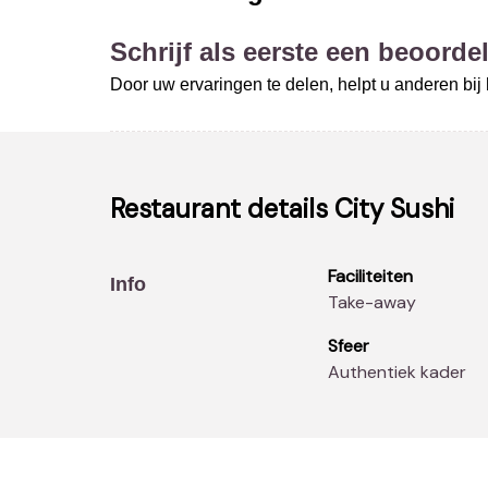
Schrijf als eerste een beoordel
Door uw ervaringen te delen, helpt u anderen bi
Restaurant details
City Sushi
Faciliteiten
Info
Take-away
Sfeer
Authentiek kader